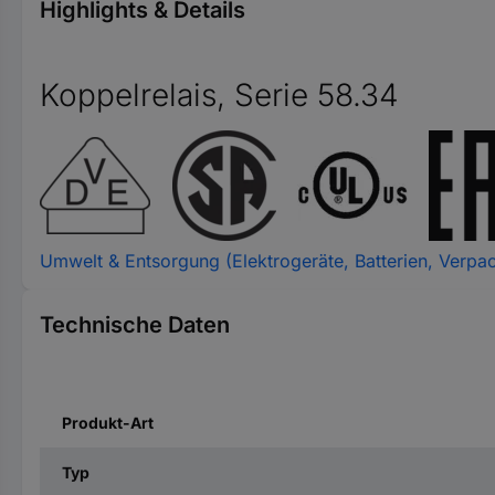
Highlights & Details
Koppelrelais, Serie 58.34
Umwelt & Entsorgung (Elektrogeräte, Batterien, Verpa
Technische Daten
Produkt-Art
Typ