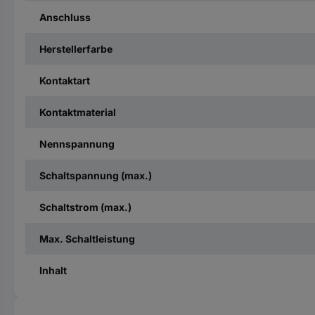
Anschluss
Herstellerfarbe
Kontaktart
Kontaktmaterial
Nennspannung
Schaltspannung (max.)
Schaltstrom (max.)
Max. Schaltleistung
Inhalt