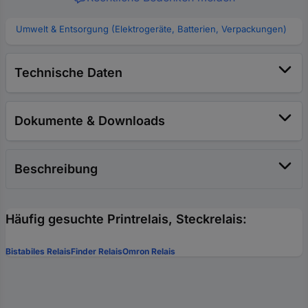
Umwelt & Entsorgung (Elektrogeräte, Batterien, Verpackungen)
Technische Daten
Dokumente & Downloads
Beschreibung
Häufig gesuchte Printrelais, Steckrelais:
Bistabiles Relais
Finder Relais
Omron Relais