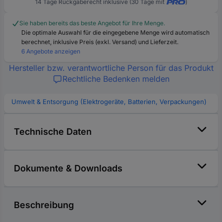
14 Tage Rückgaberecht inklusive (30 Tage mit
)
Sie haben bereits das beste Angebot für Ihre Menge.
Die optimale Auswahl für die eingegebene Menge wird automatisch
berechnet, inklusive Preis (exkl. Versand) und Lieferzeit.
6 Angebote anzeigen
Hersteller bzw. verantwortliche Person für das Produkt
Rechtliche Bedenken melden
Umwelt & Entsorgung (Elektrogeräte, Batterien, Verpackungen)
Technische Daten
Dokumente & Downloads
Beschreibung