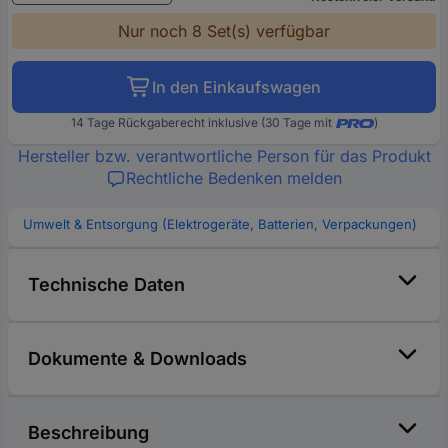
Nur noch 8 Set(s) verfügbar
In den Einkaufswagen
14 Tage Rückgaberecht inklusive (30 Tage mit
)
Hersteller bzw. verantwortliche Person für das Produkt
Rechtliche Bedenken melden
Umwelt & Entsorgung (Elektrogeräte, Batterien, Verpackungen)
Technische Daten
Dokumente & Downloads
Beschreibung