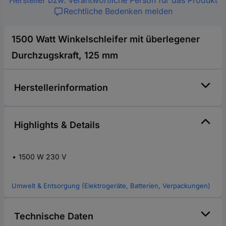
Hersteller bzw. verantwortliche Person für das Produkt
Rechtliche Bedenken melden
1500 Watt Winkelschleifer mit überlegener
Durchzugskraft, 125 mm
Herstellerinformation
Highlights & Details
1500 W 230 V
Umwelt & Entsorgung (Elektrogeräte, Batterien, Verpackungen)
Technische Daten