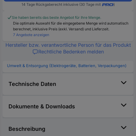
14 Tage Rückgaberecht inklusive (30 Tage mit
)
Sie haben bereits das beste Angebot für Ihre Menge.
Die optimale Auswahl für die eingegebene Menge wird automatisch
berechnet, inklusive Preis (exkl. Versand) und Lieferzeit.
7 Angebote anzeigen
Hersteller bzw. verantwortliche Person für das Produkt
Rechtliche Bedenken melden
Umwelt & Entsorgung (Elektrogeräte, Batterien, Verpackungen)
Technische Daten
Dokumente & Downloads
Beschreibung