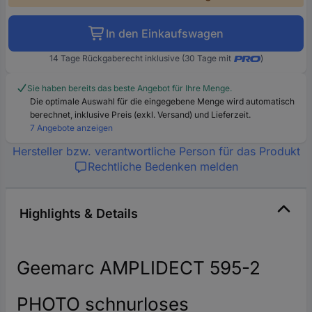
In den Einkaufswagen
14 Tage Rückgaberecht inklusive (30 Tage mit
)
Sie haben bereits das beste Angebot für Ihre Menge.
Die optimale Auswahl für die eingegebene Menge wird automatisch
berechnet, inklusive Preis (exkl. Versand) und Lieferzeit.
7 Angebote anzeigen
Hersteller bzw. verantwortliche Person für das Produkt
Rechtliche Bedenken melden
Highlights & Details
Geemarc AMPLIDECT 595-2
PHOTO schnurloses