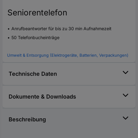
Seniorentelefon
Anrufbeantworter für bis zu 30 min Aufnahmezeit
50 Telefonbucheinträge
Umwelt & Entsorgung (Elektrogeräte, Batterien, Verpackungen)
Technische Daten
Dokumente & Downloads
Beschreibung