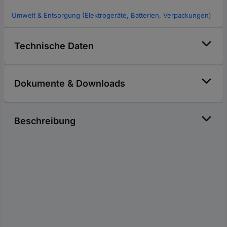
Umwelt & Entsorgung (Elektrogeräte, Batterien, Verpackungen)
Technische Daten
Dokumente & Downloads
Beschreibung