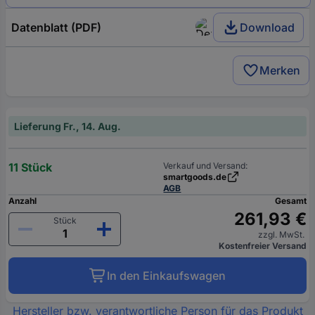
Datenblatt (PDF)
Download
Merken
Lieferung Fr., 14. Aug.
11 Stück
Verkauf und Versand:
smartgoods.de
AGB
Anzahl
Gesamt
261,93 €
Stück
zzgl. MwSt.
Kostenfreier Versand
In den Einkaufswagen
Hersteller bzw. verantwortliche Person für das Produkt