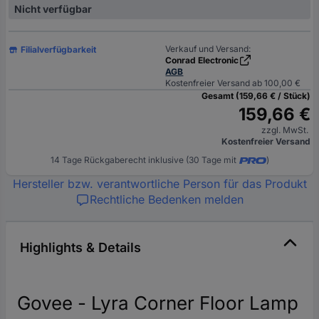
Nicht verfügbar
Verkauf und Versand:
Filialverfügbarkeit
Conrad Electronic
AGB
Kostenfreier Versand ab 100,00 €
Gesamt (159,66 € / Stück)
159,66 €
zzgl. MwSt.
Kostenfreier Versand
14 Tage Rückgaberecht inklusive (30 Tage mit
)
Hersteller bzw. verantwortliche Person für das Produkt
Rechtliche Bedenken melden
Highlights & Details
Govee - Lyra Corner Floor Lamp