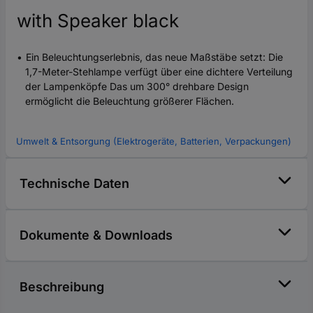
with Speaker black
Ein Beleuchtungserlebnis, das neue Maßstäbe setzt: Die
1,7-Meter-Stehlampe verfügt über eine dichtere Verteilung
der Lampenköpfe Das um 300° drehbare Design
ermöglicht die Beleuchtung größerer Flächen.
Umwelt & Entsorgung (Elektrogeräte, Batterien, Verpackungen)
Technische Daten
Dokumente & Downloads
Beschreibung