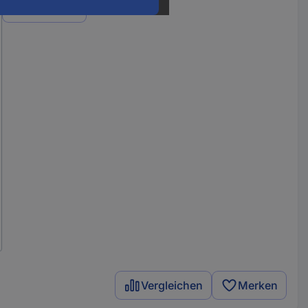
Varianten
Vergleichen
Merken