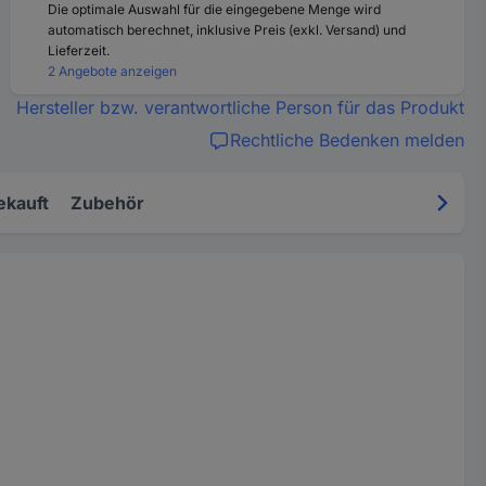
Die optimale Auswahl für die eingegebene Menge wird
automatisch berechnet, inklusive Preis (exkl. Versand) und
Lieferzeit.
2 Angebote anzeigen
Hersteller bzw. verantwortliche Person für das Produkt
Rechtliche Bedenken melden
ekauft
Zubehör