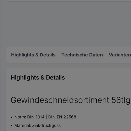
Highlights & Details
Technische Daten
Varianten
Highlights & Details
Gewindeschneidsortiment 56t
Norm: DIN 1814 | DIN EN 22568
Material: Zinkdruckguss