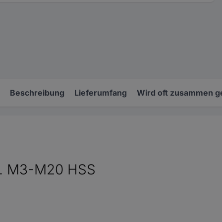
Beschreibung
Lieferumfang
Wird oft zusammen g
lg. M3-M20 HSS