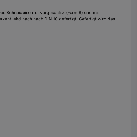
 Schneideisen ist vorgeschlitzt(Form B) und mit
kant wird nach nach DIN 10 gefertigt. Gefertigt wird das