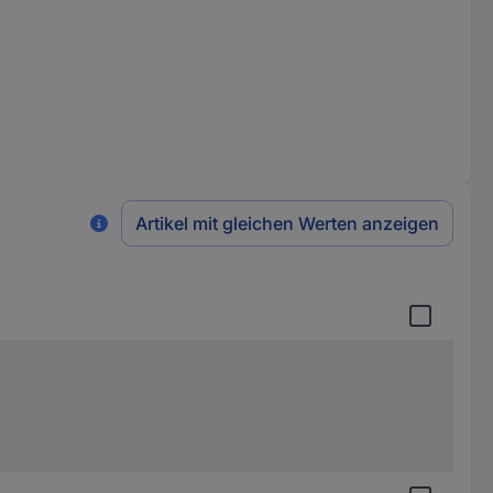
Artikel mit gleichen Werten anzeigen