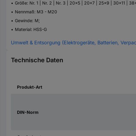
Größe: Nr. 1 | Nr. 2 | Nr. 3 | 20x5 | 20x7 | 25x9 | 30x11 | 3
Nennmaß: M3 - M20
Gewinde: M;
Material: HSS-G
Umwelt & Entsorgung (Elektrogeräte, Batterien, Verpa
Technische Daten
Produkt-Art
DIN-Norm