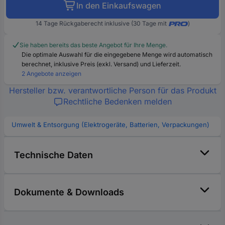
In den Einkaufswagen
14 Tage Rückgaberecht inklusive (30 Tage mit
)
Sie haben bereits das beste Angebot für Ihre Menge.
Die optimale Auswahl für die eingegebene Menge wird automatisch
berechnet, inklusive Preis (exkl. Versand) und Lieferzeit.
2 Angebote anzeigen
Hersteller bzw. verantwortliche Person für das Produkt
Rechtliche Bedenken melden
Umwelt & Entsorgung (Elektrogeräte, Batterien, Verpackungen)
Technische Daten
Dokumente & Downloads