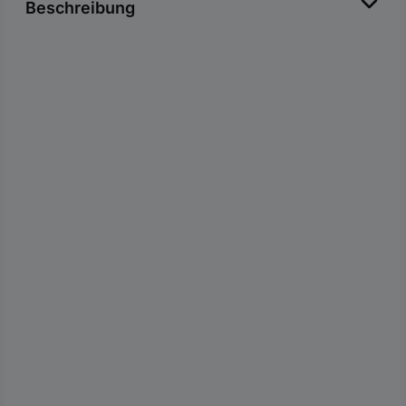
Beschreibung