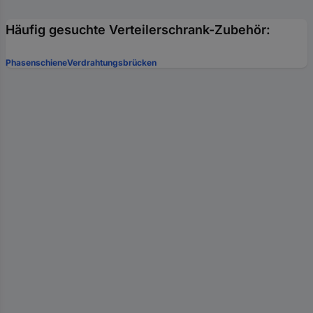
Häufig gesuchte Verteilerschrank-Zubehör:
Phasenschiene
Verdrahtungsbrücken