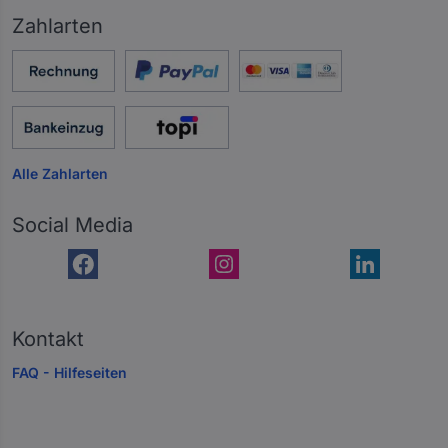
Zahlarten
Alle Zahlarten
Social Media
Kontakt
FAQ - Hilfeseiten