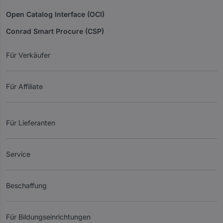
Open Catalog Interface (OCI)
Conrad Smart Procure (CSP)
Für Verkäufer
Für Affiliate
Für Lieferanten
Service
Beschaffung
Für Bildungseinrichtungen