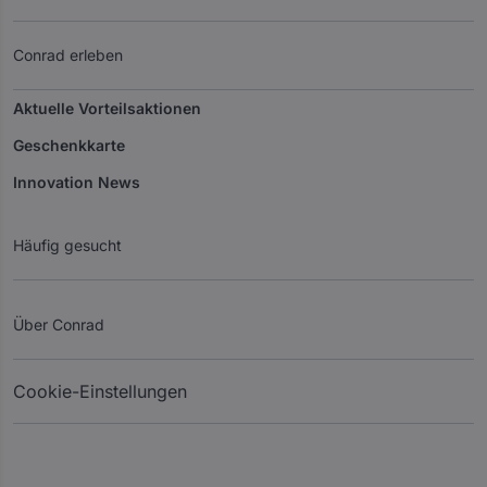
Conrad erleben
Aktuelle Vorteilsaktionen
Geschenkkarte
Innovation News
Häufig gesucht
Über Conrad
Cookie-Einstellungen