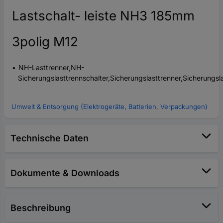
Lastschalt- leiste NH3 185mm
3polig M12
NH-Lasttrenner,NH-
Sicherungslasttrennschalter,Sicherungslasttrenner,Sicherungsla
Umwelt & Entsorgung (Elektrogeräte, Batterien, Verpackungen)
Technische Daten
Dokumente & Downloads
Beschreibung