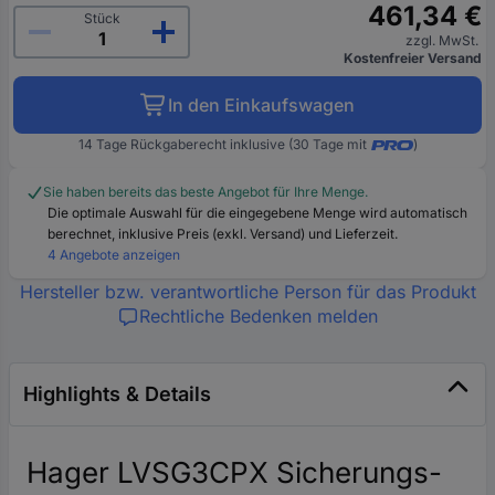
461,34 €
Stück
zzgl. MwSt.
Kostenfreier Versand
In den Einkaufswagen
14 Tage Rückgaberecht inklusive (30 Tage mit
)
Sie haben bereits das beste Angebot für Ihre Menge.
Die optimale Auswahl für die eingegebene Menge wird automatisch
berechnet, inklusive Preis (exkl. Versand) und Lieferzeit.
4 Angebote anzeigen
Hersteller bzw. verantwortliche Person für das Produkt
Rechtliche Bedenken melden
Highlights & Details
Hager LVSG3CPX Sicherungs-