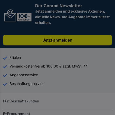
Der Conrad Newsletter
Jetzt anmelden und exklusive Aktionen,
aktuelle News und Angebote immer zuerst
erhalten.
Jetzt anmelden
Filialen
Versandkostenfrei ab 100,00 € zzgl. MwSt. **
Angebotsservice
Beschaffungsservice
Für Geschäftskunden
E-Procurement