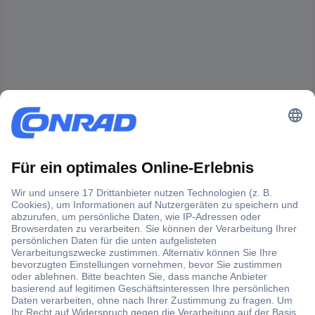
Der Conrad Newsletter