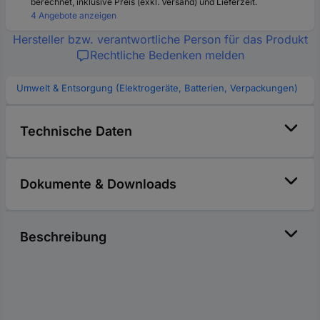
berechnet, inklusive Preis (exkl. Versand) und Lieferzeit.
4 Angebote anzeigen
Hersteller bzw. verantwortliche Person für das Produkt
Rechtliche Bedenken melden
Umwelt & Entsorgung (Elektrogeräte, Batterien, Verpackungen)
Technische Daten
Dokumente & Downloads
Beschreibung