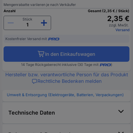
Mengenrabatte variieren je nach Verkäufer
Anzahl
Gesamt (2,35 € / Stück)
2,35 €
Stück
zzgl. MwSt.
Versand
Kostenfreier Versand mit
In den Einkaufswagen
14 Tage Rückgaberecht inklusive (30 Tage mit
)
Hersteller bzw. verantwortliche Person für das Produkt
Rechtliche Bedenken melden
Umwelt & Entsorgung (Elektrogeräte, Batterien, Verpackungen)
Technische Daten