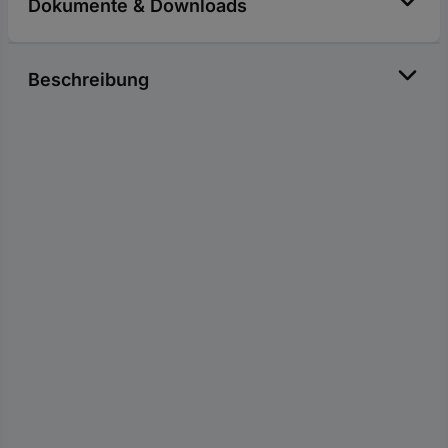
Dokumente & Downloads
Beschreibung