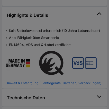
Highlights & Details
Kein Batteriewechsel erforderlich (10 Jahre Lebensdauer)
App-Fähigkeit über Smartsonic
EN14604, VDS und Q-Label zertifiziert
Umwelt & Entsorgung (Elektrogeräte, Batterien, Verpackungen)
Technische Daten