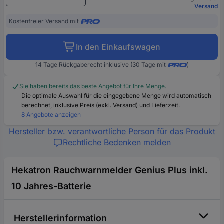
Versand
Kostenfreier Versand mit
In den Einkaufswagen
14 Tage Rückgaberecht inklusive (30 Tage mit
)
Sie haben bereits das beste Angebot für Ihre Menge.
Die optimale Auswahl für die eingegebene Menge wird automatisch
berechnet, inklusive Preis (exkl. Versand) und Lieferzeit.
8 Angebote anzeigen
Hersteller bzw. verantwortliche Person für das Produkt
Rechtliche Bedenken melden
Hekatron Rauchwarnmelder Genius Plus inkl.
10 Jahres-Batterie
Herstellerinformation