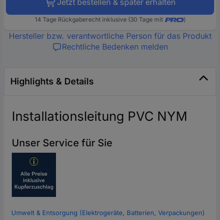
Jetzt bestellen & später erhalten
14 Tage Rückgaberecht inklusive (30 Tage mit
)
Hersteller bzw. verantwortliche Person für das Produkt
Rechtliche Bedenken melden
Highlights & Details
Installationsleitung PVC NYM
Unser Service für Sie
Umwelt & Entsorgung (Elektrogeräte, Batterien, Verpackungen)