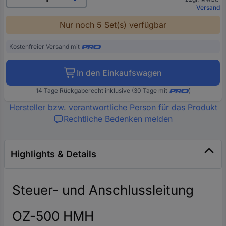
Versand
Nur noch 5 Set(s) verfügbar
Kostenfreier Versand mit
In den Einkaufswagen
14 Tage Rückgaberecht inklusive (30 Tage mit
)
Hersteller bzw. verantwortliche Person für das Produkt
Rechtliche Bedenken melden
Highlights & Details
Steuer- und Anschlussleitung
OZ-500 HMH