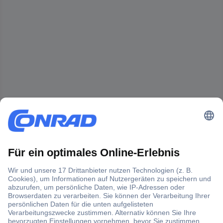
Der Conrad Newsletter