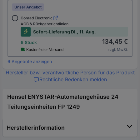
Unser Angebot
Conrad Electronic
AGB & Rückgaberichtlinien
Sofort-Lieferung Di., 11. Aug.
134,45 €
6 Stück
Kostenfreier Versand
zzgl. MwSt.
6 Angebote anzeigen
Hersteller bzw. verantwortliche Person für das Produkt
Rechtliche Bedenken melden
Hensel ENYSTAR-Automatengehäuse 24
Teilungseinheiten FP 1249
Herstellerinformation