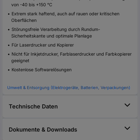
von -40 bis +150 °C
Extrem stark haftend, auch auf rauen oder kritischen
Oberflächen
Störungsfreie Verarbeitung durch Rundum-
Sicherheitskante und optimale Planlage
Für Laserdrucker und Kopierer
Nicht für Inkjetdrucker, Farblaserdrucker und Farbkopierer
geeignet
Kostenlose Softwarelösungen
Umwelt & Entsorgung (Elektrogeräte, Batterien, Verpackungen)
Technische Daten
Dokumente & Downloads