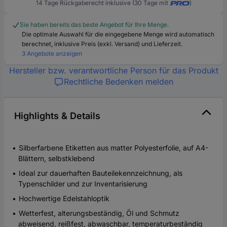
14 Tage Rückgaberecht inklusive (30 Tage mit
)
Sie haben bereits das beste Angebot für Ihre Menge.
Die optimale Auswahl für die eingegebene Menge wird automatisch
berechnet, inklusive Preis (exkl. Versand) und Lieferzeit.
3 Angebote anzeigen
Hersteller bzw. verantwortliche Person für das Produkt
Rechtliche Bedenken melden
Highlights & Details
Silberfarbene Etiketten aus matter Polyesterfolie, auf A4-
Blättern, selbstklebend
Ideal zur dauerhaften Bauteilekennzeichnung, als
Typenschilder und zur Inventarisierung
Hochwertige Edelstahloptik
Wetterfest, alterungsbeständig, Öl und Schmutz
abweisend, reißfest, abwaschbar, temperaturbeständig