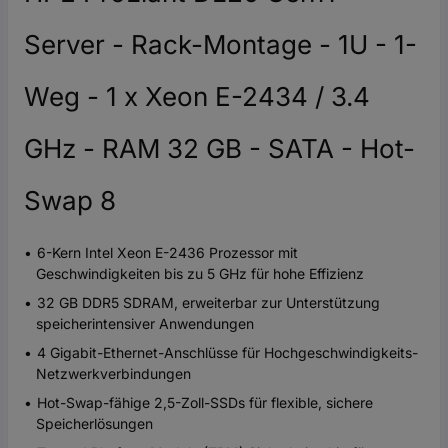
Server - Rack-Montage - 1U - 1-
Weg - 1 x Xeon E-2434 / 3.4
GHz - RAM 32 GB - SATA - Hot-
Swap 8
6-Kern Intel Xeon E-2436 Prozessor mit
Geschwindigkeiten bis zu 5 GHz für hohe Effizienz
32 GB DDR5 SDRAM, erweiterbar zur Unterstützung
speicherintensiver Anwendungen
4 Gigabit-Ethernet-Anschlüsse für Hochgeschwindigkeits-
Netzwerkverbindungen
Hot-Swap-fähige 2,5-Zoll-SSDs für flexible, sichere
Speicherlösungen