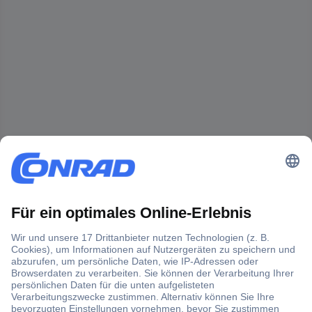
Der Conrad Newsletter