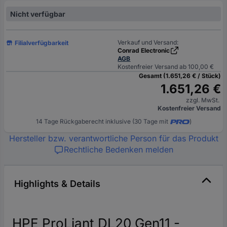
Nicht verfügbar
Verkauf und Versand:
Filialverfügbarkeit
Conrad Electronic
AGB
Kostenfreier Versand ab 100,00 €
Gesamt (1.651,26 € / Stück)
1.651,26 €
zzgl. MwSt.
Kostenfreier Versand
14 Tage Rückgaberecht inklusive (30 Tage mit
)
Hersteller bzw. verantwortliche Person für das Produkt
Rechtliche Bedenken melden
Highlights & Details
HPE ProLiant DL20 Gen11 -