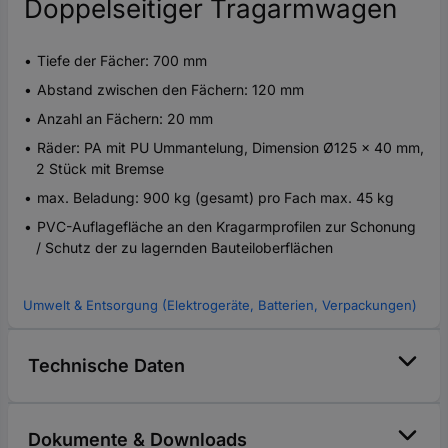
Doppelseitiger Tragarmwagen
Tiefe der Fächer: 700 mm
Abstand zwischen den Fächern: 120 mm
Anzahl an Fächern: 20 mm
Räder: PA mit PU Ummantelung, Dimension Ø125 x 40 mm,
2 Stück mit Bremse
max. Beladung: 900 kg (gesamt) pro Fach max. 45 kg
PVC-Auflagefläche an den Kragarmprofilen zur Schonung
/ Schutz der zu lagernden Bauteiloberflächen
Umwelt & Entsorgung (Elektrogeräte, Batterien, Verpackungen)
Technische Daten
Dokumente & Downloads