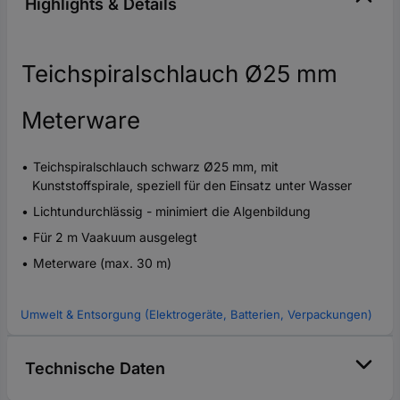
Highlights & Details
Teichspiralschlauch Ø25 mm
Meterware
Teichspiralschlauch schwarz Ø25 mm, mit
Kunststoffspirale, speziell für den Einsatz unter Wasser
Lichtundurchlässig - minimiert die Algenbildung
Für 2 m Vaakuum ausgelegt
Meterware (max. 30 m)
Umwelt & Entsorgung (Elektrogeräte, Batterien, Verpackungen)
Technische Daten