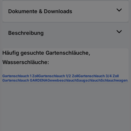
Dokumente & Downloads
Beschreibung
Häufig gesuchte Gartenschläuche,
Wasserschläuche:
Gartenschlauch 1 Zoll
Gartenschlauch 1/2 Zoll
Gartenschlauch 3/4 Zoll
Gartenschlauch GARDENA
Gewebeschlauch
Saugschlauch
Schlauchwagen