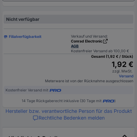
Nicht verfügbar
Verkauf und Versand:
Filialverfügbarkeit
Conrad Electronic
AGB
Kostenfreier Versand ab 100,00 €
Gesamt (1,92 € / Stück)
1,92 €
zzgl. MwSt.
Versand
Meterware ist von der Rücknahme ausgeschlossen
Kostenfreier Versand mit
14 Tage Rückgaberecht inklusive (30 Tage mit
)
Hersteller bzw. verantwortliche Person für das Produkt
Rechtliche Bedenken melden