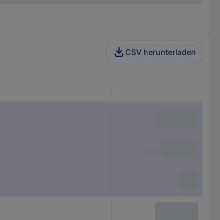
CSV herunterladen