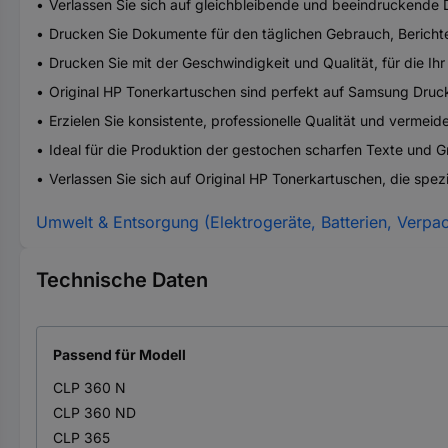
Verlassen Sie sich auf gleichbleibende und beeindruckende D
Drucken Sie Dokumente für den täglichen Gebrauch, Berichte
Drucken Sie mit der Geschwindigkeit und Qualität, für die I
Original HP Tonerkartuschen sind perfekt auf Samsung Dru
Erzielen Sie konsistente, professionelle Qualität und vermei
Ideal für die Produktion der gestochen scharfen Texte und Gra
Verlassen Sie sich auf Original HP Tonerkartuschen, die spe
Umwelt & Entsorgung (Elektrogeräte, Batterien, Verpa
Technische Daten
Passend für Modell
CLP 360 N
CLP 360 ND
CLP 365