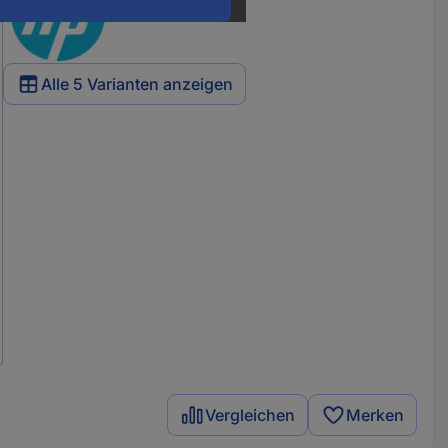
Alle 5 Varianten anzeigen
Vergleichen
Merken