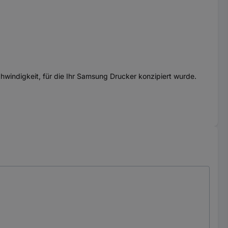
schwindigkeit, für die Ihr Samsung Drucker konzipiert wurde.