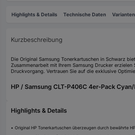
Highlights & Details
Technische Daten
Varianten
Kurzbeschreibung
Die Original Samsung Tonerkartuschen in Schwarz biete
Zusammenarbeit mit Ihrem Samsung Drucker erzielen S
Druckvorgang. Vertrauen Sie auf die exklusive Optimie
HP / Samsung CLT-P406C 4er-Pack Cyan/M
Highlights & Details
Original HP Tonerkartuschen überzeugen durch bewährte HP 