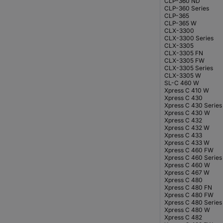
CLP-360 ND
CLP-360 Series
CLP-365
CLP-365 W
CLX-3300
CLX-3300 Series
CLX-3305
CLX-3305 FN
CLX-3305 FW
CLX-3305 Series
CLX-3305 W
SL-C 460 W
Xpress C 410 W
Xpress C 430
Xpress C 430 Series
Xpress C 430 W
Xpress C 432
Xpress C 432 W
Xpress C 433
Xpress C 433 W
Xpress C 460 FW
Xpress C 460 Series
Xpress C 460 W
Xpress C 467 W
Xpress C 480
Xpress C 480 FN
Xpress C 480 FW
Xpress C 480 Series
Xpress C 480 W
Xpress C 482