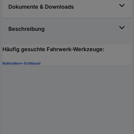
Dokumente & Downloads
Beschreibung
Häufig gesuchte Fahrwerk-Werkzeuge:
Nutmuttern-Schlüssel