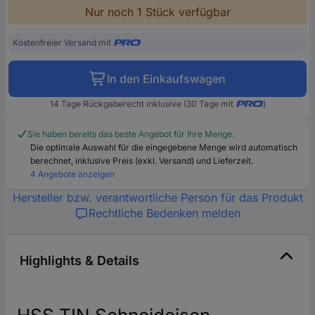
Nur noch 1 Stück verfügbar
Kostenfreier Versand mit
In den Einkaufswagen
14 Tage Rückgaberecht inklusive (30 Tage mit
)
Sie haben bereits das beste Angebot für Ihre Menge.
Die optimale Auswahl für die eingegebene Menge wird automatisch
berechnet, inklusive Preis (exkl. Versand) und Lieferzeit.
4 Angebote anzeigen
Hersteller bzw. verantwortliche Person für das Produkt
Rechtliche Bedenken melden
Highlights & Details