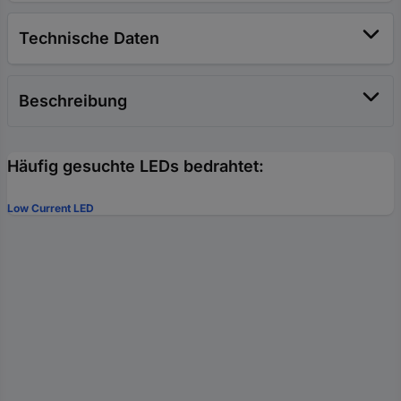
Technische Daten
Beschreibung
Häufig gesuchte LEDs bedrahtet:
Low Current LED