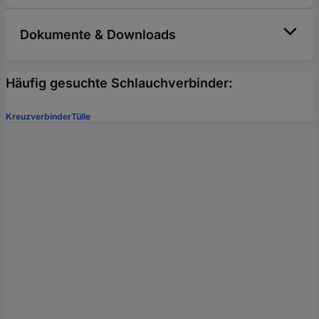
Dokumente & Downloads
Häufig gesuchte Schlauchverbinder:
Kreuzverbinder
Tülle