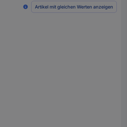
Artikel mit gleichen Werten anzeigen