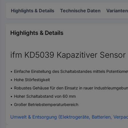
Highlights & Details
Technische Daten
Varianten
Highlights & Details
ifm KD5039 Kapazitiver Sensor
Einfache Einstellung des Schaltabstandes mittels Potentiome
Hohe Störfestigkeit
Robustes Gehäuse für den Einsatz in rauer Industrieumgebu
Hoher Schaltabstand von 60 mm
Großer Betriebstemperaturbereich
Umwelt & Entsorgung (Elektrogeräte, Batterien, Verpa