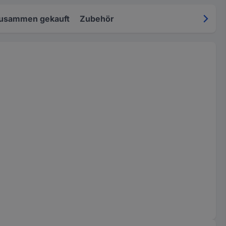
zusammen gekauft
Zubehör