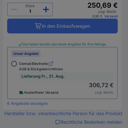
250,69 €
Stück
zzgl. MwSt.
6,90 €
Versand
In den Einkaufswagen
Sie haben bereits das beste Angebot für Ihre Menge.
Unser Angebot
Conrad Electronic
AGB & Rückgaberichtlinien
Lieferung Fr., 21. Aug.
306,72 €
Kostenfreier Versand
zzgl. MwSt.
6 Angebote anzeigen
Hersteller bzw. verantwortliche Person für das Produkt
Rechtliche Bedenken melden