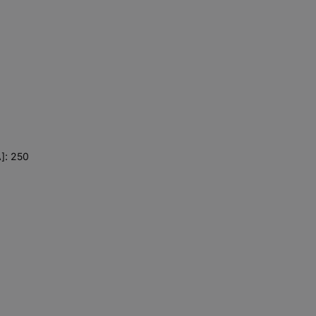
]: 250