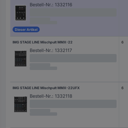
Bestell-Nr.:
1332116
Dieser Artikel
IMG STAGE LINE Mischpult MMX-22
6
Bestell-Nr.:
1332117
IMG STAGE LINE Mischpult MMX-22UFX
6
Bestell-Nr.:
1332118