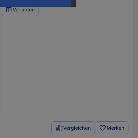
Varianten
Vergleichen
Merken