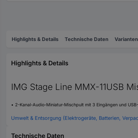
Highlights & Details
Technische Daten
Varianten
Highlights & Details
IMG Stage Line MMX-11USB Mi
2-Kanal-Audio-Miniatur-Mischpult mit 3 Eingängen und USB-S
Umwelt & Entsorgung (Elektrogeräte, Batterien, Verpa
Technische Daten