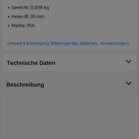
Gewicht: 0.008 kg
Innen-Ø: 35 mm
Marke: INA
Umwelt & Entsorgung (Elektrogeräte, Batterien, Verpackungen)
Technische Daten
Beschreibung