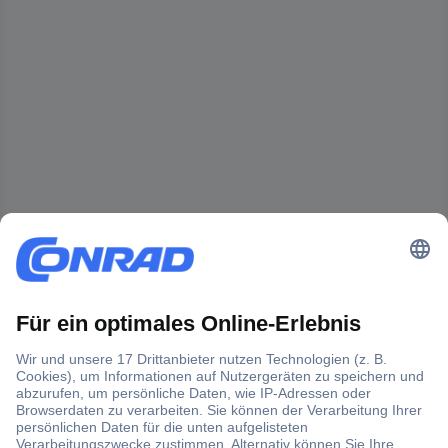
Der Conrad Newsletter