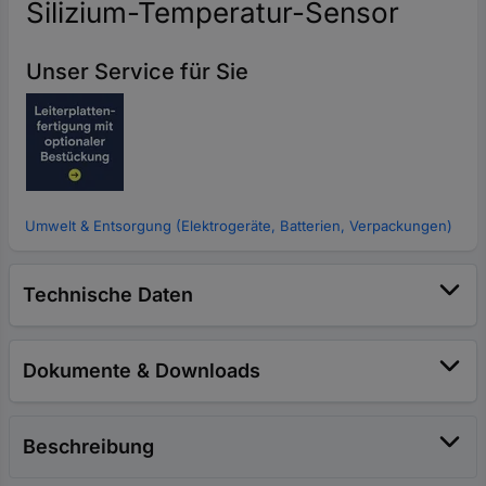
Silizium-Temperatur-Sensor
Unser Service für Sie
Umwelt & Entsorgung (Elektrogeräte, Batterien, Verpackungen)
Technische Daten
Dokumente & Downloads
Beschreibung