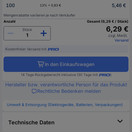
100
5,46 €
13% = 0,83 €
Mengenrabatte variieren je nach Verkäufer
Anzahl
Gesamt (6,29 € / Stück)
6,29 €
Stück
zzgl. MwSt.
Versand
Kostenfreier Versand mit
In den Einkaufswagen
14 Tage Rückgaberecht inklusive (30 Tage mit
)
Hersteller bzw. verantwortliche Person für das Produkt
Rechtliche Bedenken melden
Umwelt & Entsorgung (Elektrogeräte, Batterien, Verpackungen)
Technische Daten