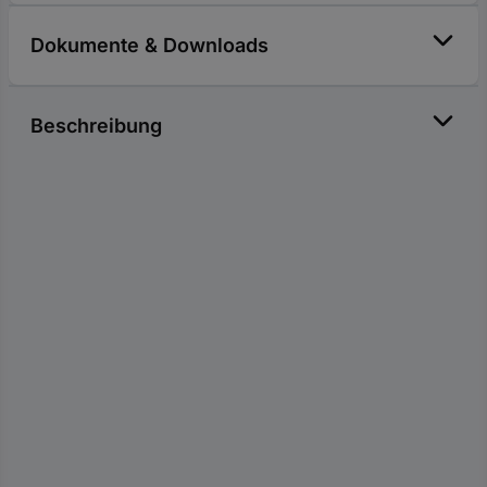
Dokumente & Downloads
Beschreibung