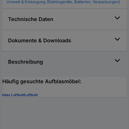
Umwelt & Entsorgung (Elektrogeräte, Batterien, Verpackungen)
Technische Daten
Dokumente & Downloads
Beschreibung
Häufig gesuchte Aufblasmöbel:
Intex Luftbett
Luftbett