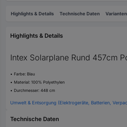
Highlights & Details
Technische Daten
Varianten
Highlights & Details
Intex Solarplane Rund 457cm P
Farbe: Blau
Material: 100% Polyethylen
Durchmesser: 448 cm
Umwelt & Entsorgung (Elektrogeräte, Batterien, Verpa
Technische Daten