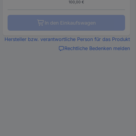
100,00 €
In den Einkaufswagen
Hersteller bzw. verantwortliche Person für das Produkt
Rechtliche Bedenken melden