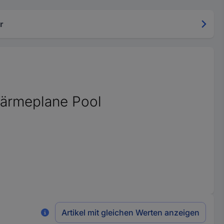
r
Wärmeplane Pool
Artikel mit gleichen Werten anzeigen