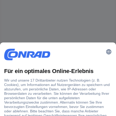
Der Conrad Newsletter
Jetzt anmelden und exklusive Aktionen,