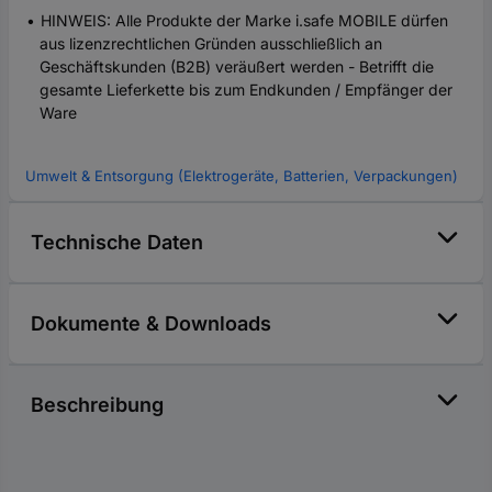
HINWEIS: Alle Produkte der Marke i.safe MOBILE dürfen
aus lizenzrechtlichen Gründen ausschließlich an
Geschäftskunden (B2B) veräußert werden - Betrifft die
gesamte Lieferkette bis zum Endkunden / Empfänger der
Ware
Umwelt & Entsorgung (Elektrogeräte, Batterien, Verpackungen)
Technische Daten
Dokumente & Downloads
Beschreibung