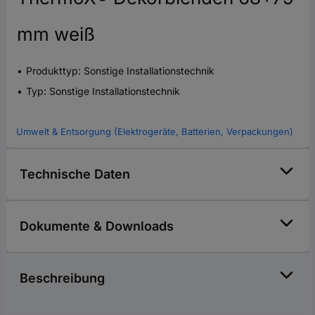
mm weiß
Produkttyp: Sonstige Installationstechnik
Typ: Sonstige Installationstechnik
Umwelt & Entsorgung (Elektrogeräte, Batterien, Verpackungen)
Technische Daten
Dokumente & Downloads
Beschreibung