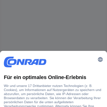
Der Conrad Newsletter