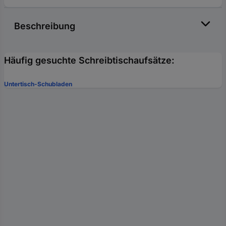
Beschreibung
Häufig gesuchte Schreibtischaufsätze:
Untertisch-Schubladen