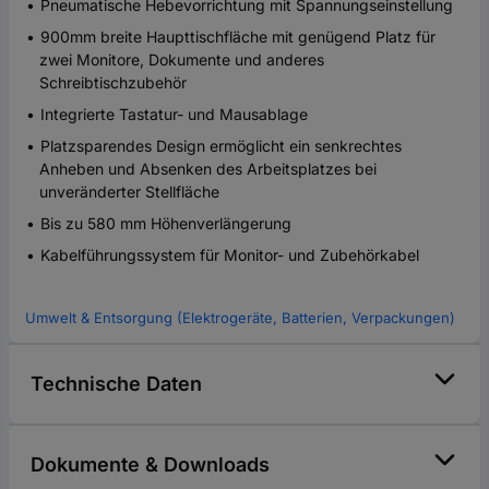
Pneumatische Hebevorrichtung mit Spannungseinstellung
900mm breite Haupttischfläche mit genügend Platz für
zwei Monitore, Dokumente und anderes
Schreibtischzubehör
Integrierte Tastatur- und Mausablage
Platzsparendes Design ermöglicht ein senkrechtes
Anheben und Absenken des Arbeitsplatzes bei
unveränderter Stellfläche
Bis zu 580 mm Höhenverlängerung
Kabelführungssystem für Monitor- und Zubehörkabel
Umwelt & Entsorgung (Elektrogeräte, Batterien, Verpackungen)
Technische Daten
Dokumente & Downloads