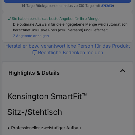
14 Tage Rückgaberecht inklusive (30 Tage mit
)
Sie haben bereits das beste Angebot für Ihre Menge.
Die optimale Auswahl für die eingegebene Menge wird automatisch
berechnet, inklusive Preis (exkl. Versand) und Lieferzeit.
2 Angebote anzeigen
Hersteller bzw. verantwortliche Person für das Produkt
Rechtliche Bedenken melden
Highlights & Details
Kensington SmartFit™
Sitz-/Stehtisch
Professioneller zweistufiger Aufbau