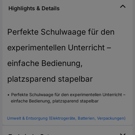
Highlights & Details
Perfekte Schulwaage für den
experimentellen Unterricht –
einfache Bedienung,
platzsparend stapelbar
Perfekte Schulwaage für den experimentellen Unterricht –
einfache Bedienung, platzsparend stapelbar
Umwelt & Entsorgung (Elektrogeräte, Batterien, Verpackungen)