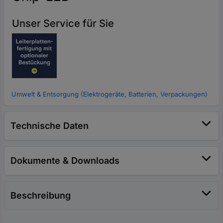
Unser Service für Sie
Umwelt & Entsorgung (Elektrogeräte, Batterien, Verpackungen)
Technische Daten
Dokumente & Downloads
Beschreibung