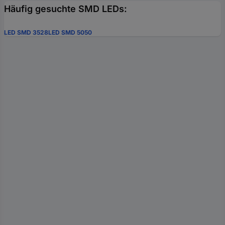
Häufig gesuchte SMD LEDs:
LED SMD 3528
LED SMD 5050