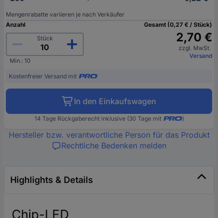
Mengenrabatte variieren je nach Verkäufer
Anzahl
Gesamt (0,27 € / Stück)
2,70 €
Stück
zzgl. MwSt.
Versand
Min.: 10
Kostenfreier Versand mit
In den Einkaufswagen
14 Tage Rückgaberecht inklusive (30 Tage mit
)
Hersteller bzw. verantwortliche Person für das Produkt
Rechtliche Bedenken melden
Highlights & Details
Chip-LED