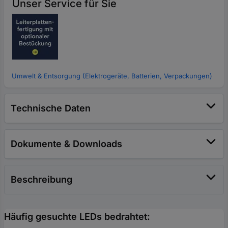
Unser Service für Sie
Umwelt & Entsorgung (Elektrogeräte, Batterien, Verpackungen)
Technische Daten
Dokumente & Downloads
Beschreibung
Häufig gesuchte LEDs bedrahtet: