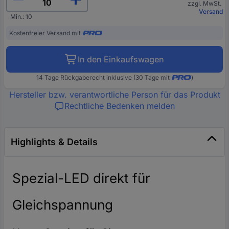
zzgl. MwSt.
Versand
Min.: 10
Kostenfreier Versand mit
In den Einkaufswagen
14 Tage Rückgaberecht inklusive (30 Tage mit
)
Hersteller bzw. verantwortliche Person für das Produkt
Rechtliche Bedenken melden
Highlights & Details
Spezial-LED direkt für
Gleichspannung