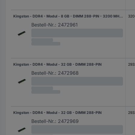
Kingston - DDR4 - Modul - 8 GB - DIMM 288-PIN - 3200 MHz / PC4-25600
320
Bestell-Nr.:
2472961
Kingston - DDR4 - Modul - 32 GB - DIMM 288-PIN
293
Bestell-Nr.:
2472968
Kingston - DDR4 - Modul - 32 GB - DIMM 288-PIN
293
Bestell-Nr.:
2472969