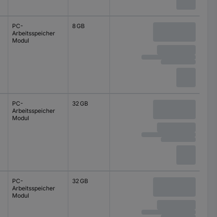
PC-
8 GB
Arbeitsspeicher
Modul
PC-
32 GB
Arbeitsspeicher
Modul
PC-
32 GB
Arbeitsspeicher
Modul