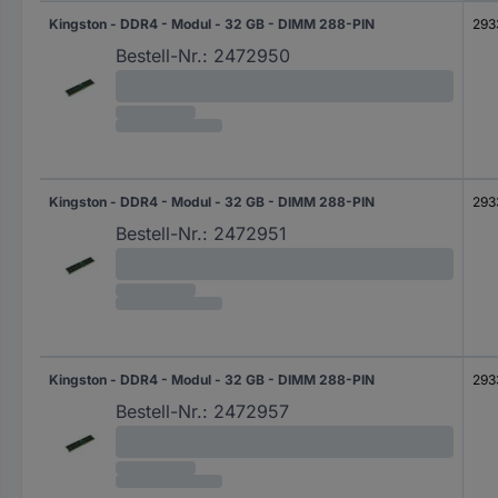
Kingston - DDR4 - Modul - 32 GB - DIMM 288-PIN
293
Bestell-Nr.:
2472950
Kingston - DDR4 - Modul - 32 GB - DIMM 288-PIN
293
Bestell-Nr.:
2472951
Kingston - DDR4 - Modul - 32 GB - DIMM 288-PIN
293
Bestell-Nr.:
2472957