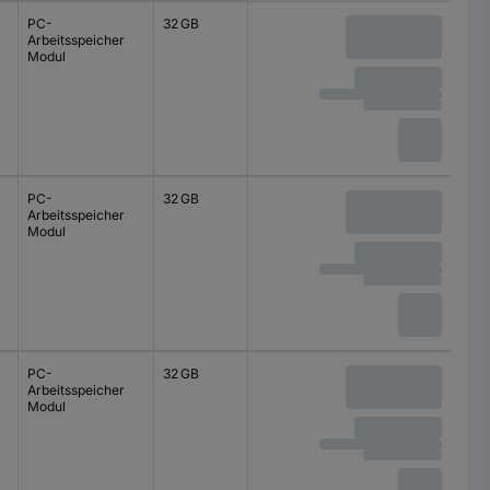
PC-
32 GB
Arbeitsspeicher
Modul
PC-
32 GB
Arbeitsspeicher
Modul
PC-
32 GB
Arbeitsspeicher
Modul