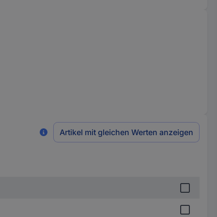
Artikel mit gleichen Werten anzeigen