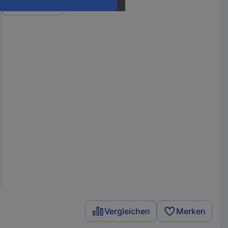
Varianten
Vergleichen
Merken