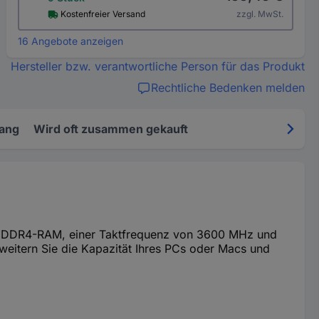
Kostenfreier Versand
zzgl. MwSt.
16 Angebote anzeigen
Hersteller bzw. verantwortliche Person für das Produkt
Rechtliche Bedenken melden
fang
Wird oft zusammen gekauft
 GB) DDR4-RAM, einer Taktfrequenz von 3600 MHz und
weitern Sie die Kapazität Ihres PCs oder Macs und