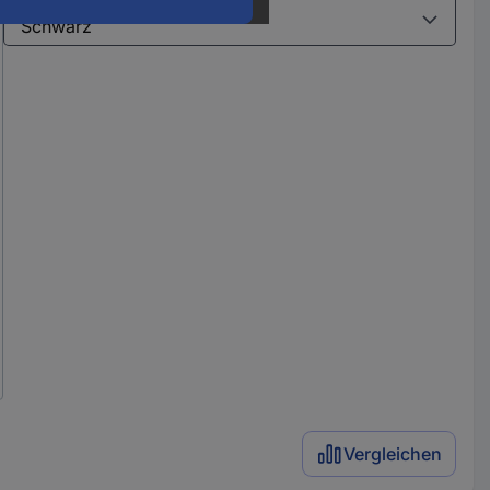
Varianten
Vergleichen