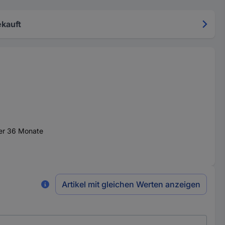
kauft
ber 36 Monate
Artikel mit gleichen Werten anzeigen