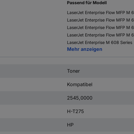
Passend für Modell
LaserJet Enterprise Flow MFP M 
LaserJet Enterprise Flow MFP M 6
LaserJet Enterprise Flow MFP M 
LaserJet Enterprise Flow MFP M 
LaserJet Enterprise M 608 Series
Mehr anzeigen
Toner
Kompatibel
2545,0000
H-T275
HP