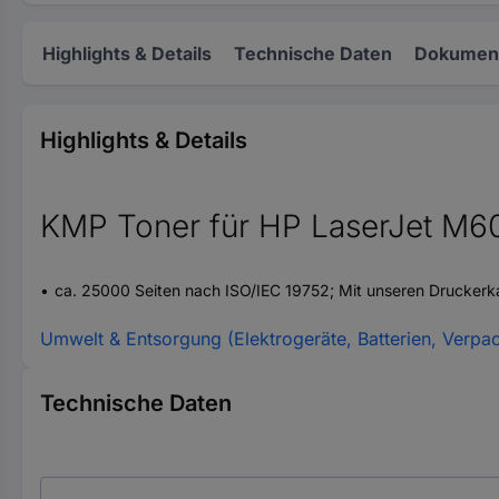
Highlights & Details
Technische Daten
Dokument
Highlights & Details
KMP Toner für HP LaserJet M6
ca. 25000 Seiten nach ISO/IEC 19752; Mit unseren Drucker
Umwelt & Entsorgung (Elektrogeräte, Batterien, Verpa
Technische Daten