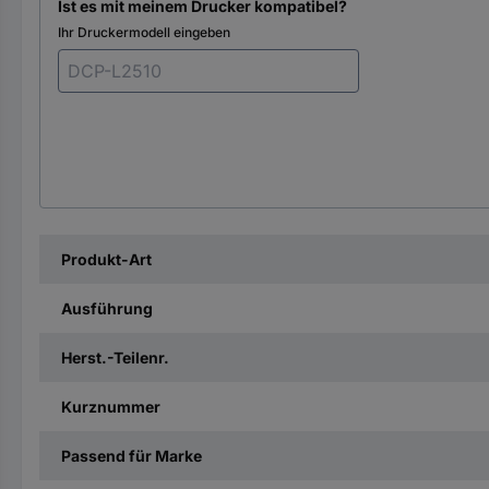
Ist es mit meinem Drucker kompatibel?
Ihr Druckermodell eingeben
Produkt-Art
Ausführung
Herst.-Teilenr.
Kurznummer
Passend für Marke