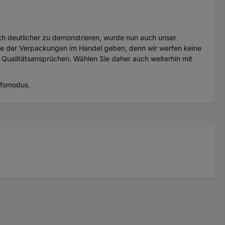
ch deutlicher zu demonstrieren, wurde nun auch unser
se der Verpackungen im Handel geben, denn wir werfen keine
 Qualitätsansprüchen. Wählen Sie daher auch weiterhin mit
rfsmodus.