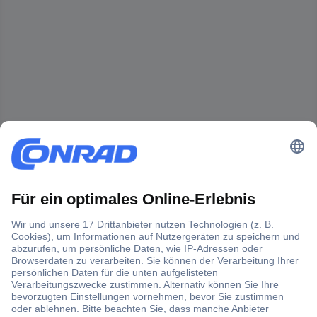
Der Conrad Newsletter
Jetzt anmelden und exklusive Aktionen,