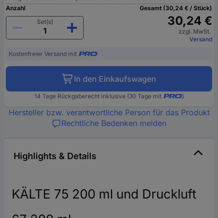
Anzahl
Gesamt (30,24 € / Stück)
30,24 €
Set(s)
zzgl. MwSt.
Versand
Kostenfreier Versand mit
In den Einkaufswagen
14 Tage Rückgaberecht inklusive (30 Tage mit
)
Hersteller bzw. verantwortliche Person für das Produkt
Rechtliche Bedenken melden
Highlights & Details
KÄLTE 75 200 ml und Druckluft