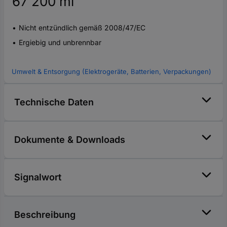
67 200 ml
Nicht entzündlich gemäß 2008/47/EC
Ergiebig und unbrennbar
Umwelt & Entsorgung (Elektrogeräte, Batterien, Verpackungen)
Technische Daten
Dokumente & Downloads
Signalwort
Beschreibung