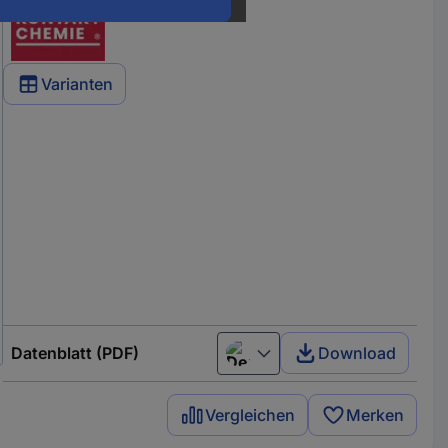
Varianten
Datenblatt (PDF)
Download
Deutsch (Deutschland)
Vergleichen
Merken