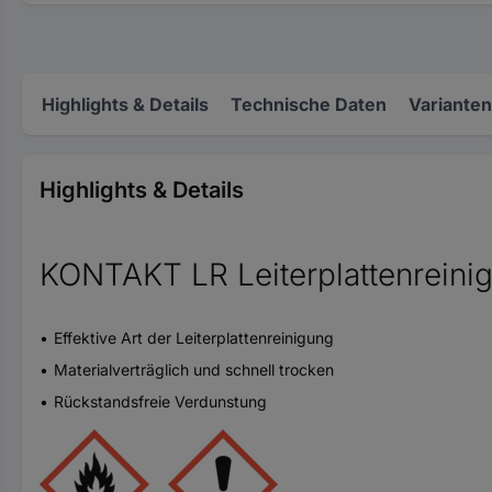
Highlights & Details
Technische Daten
Varianten
Highlights & Details
KONTAKT LR Leiterplattenreinig
Effektive Art der Leiterplattenreinigung
Materialverträglich und schnell trocken
Rückstandsfreie Verdunstung