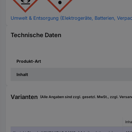
Umwelt & Entsorgung (Elektrogeräte, Batterien, Verpa
Technische Daten
Produkt-Art
Inhalt
Varianten
(Alle Angaben sind zzgl. gesetzl. MwSt., zzgl. Versan
Inha