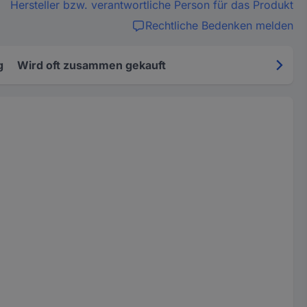
Hersteller bzw. verantwortliche Person für das Produkt
Rechtliche Bedenken melden
g
Wird oft zusammen gekauft