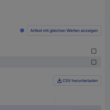
Artikel mit gleichen Werten anzeigen
CSV herunterladen