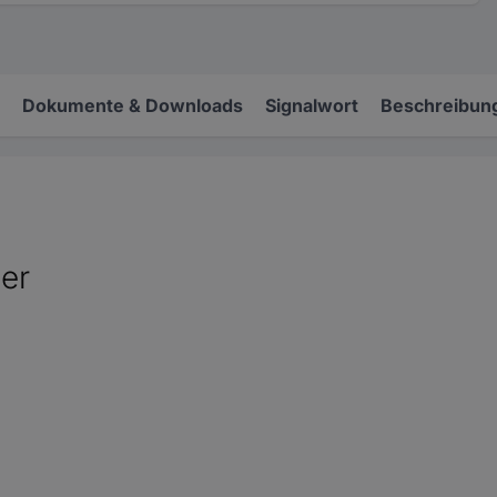
Dokumente & Downloads
Signalwort
Beschreibun
er