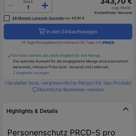
343,70 €
Stück
zzgl. MwSt.
Kostenfreier Versand
48 Monate Langzeit-Garantie
nur 49,90 €
In den Einkaufswagen
14 Tage Rückgaberecht inklusive (30 Tage mit
)
Sie haben bereits das beste Angebot für Ihre Menge.
Die optimale Auswahl für die eingegebene Menge wird automatisch
berechnet, inklusive Preis (exkl. Versand) und Lieferzeit.
2 Angebote anzeigen
Hersteller bzw. verantwortliche Person für das Produkt
Rechtliche Bedenken melden
Highlights & Details
Personenschutz PRCD-S pro