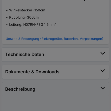
Winkelstecker=150cm
Kupplung=300cm
Leitung: H07RN-F3G 1,5mm²
Umwelt & Entsorgung (Elektrogeräte, Batterien, Verpackungen)
Technische Daten
Dokumente & Downloads
Beschreibung