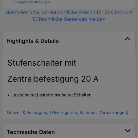
2 Angebote anzeigen
Hersteller bzw. verantwortliche Person für das Produkt
Rechtliche Bedenken melden
Highlights & Details
Stufenschalter mit
Zentralbefestigung 20 A
Lastschalter,Laststromschalter,Schalter
Umwelt & Entsorgung (Elektrogeräte, Batterien, Verpackungen)
Technische Daten