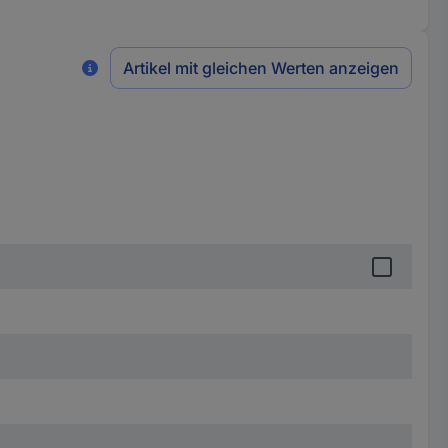
Artikel mit gleichen Werten anzeigen