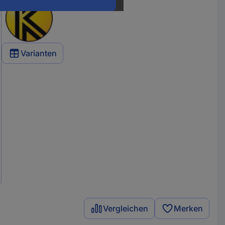
Varianten
Vergleichen
Merken