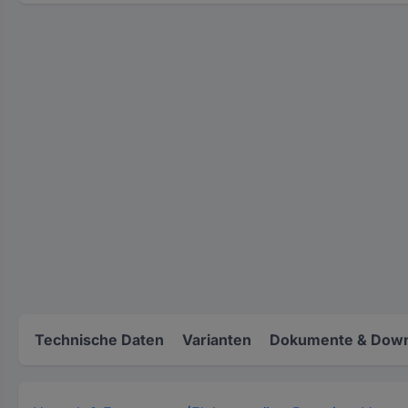
Technische Daten
Varianten
Dokumente & Down