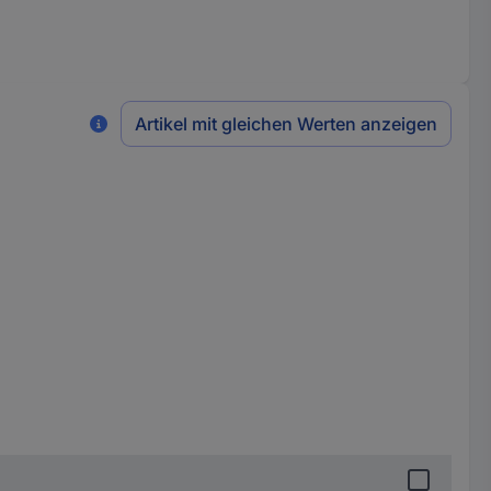
Artikel mit gleichen Werten anzeigen