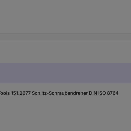
ools 151.2677 Schlitz-Schraubendreher DIN ISO 8764