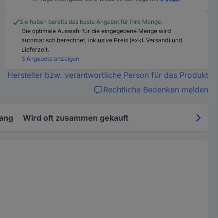
Sie haben bereits das beste Angebot für Ihre Menge.
Die optimale Auswahl für die eingegebene Menge wird
automatisch berechnet, inklusive Preis (exkl. Versand) und
Lieferzeit.
3 Angebote anzeigen
Hersteller bzw. verantwortliche Person für das Produkt
Rechtliche Bedenken melden
fang
Wird oft zusammen gekauft