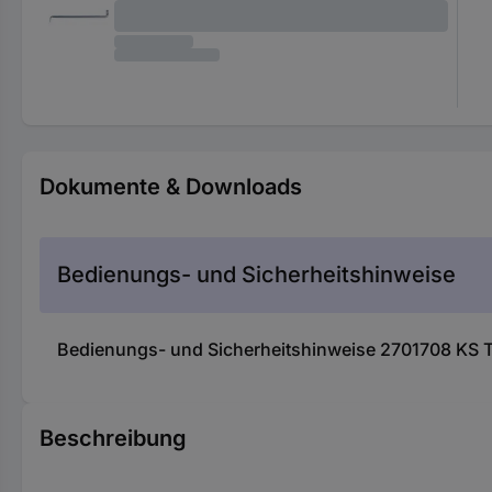
Dokumente & Downloads
Bedienungs- und Sicherheitshinweise
Bedienungs- und Sicherheitshinweise 2701708 KS T
Beschreibung