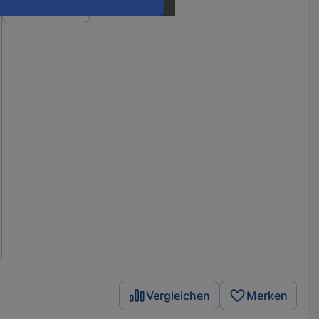
Varianten
Vergleichen
Merken