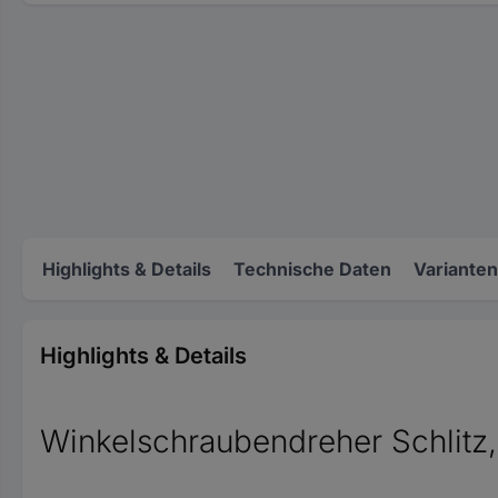
Highlights & Details
Technische Daten
Varianten
Highlights & Details
Winkelschraubendreher Schlit