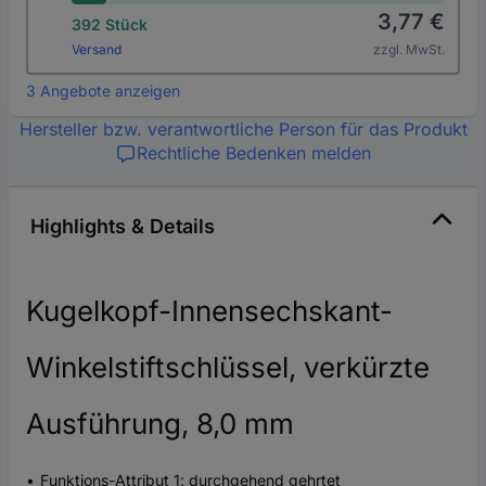
3,77 €
392 Stück
Versand
zzgl. MwSt.
3 Angebote anzeigen
Hersteller bzw. verantwortliche Person für das Produkt
Rechtliche Bedenken melden
Highlights & Details
Kugelkopf-Innensechskant-
Winkelstiftschlüssel, verkürzte
Ausführung, 8,0 mm
Funktions-Attribut 1: durchgehend gehrtet