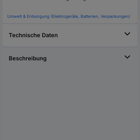
Umwelt & Entsorgung (Elektrogeräte, Batterien, Verpackungen)
Technische Daten
Beschreibung