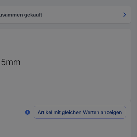
zusammen gekauft
1,5mm
Artikel mit gleichen Werten anzeigen