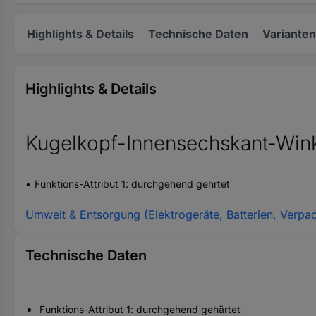
Highlights & Details
Technische Daten
Varianten
Highlights & Details
Kugelkopf-Innensechskant-Winke
Funktions-Attribut 1: durchgehend gehrtet
Umwelt & Entsorgung (Elektrogeräte, Batterien, Verpa
Technische Daten
Funktions-Attribut 1: durchgehend gehärtet