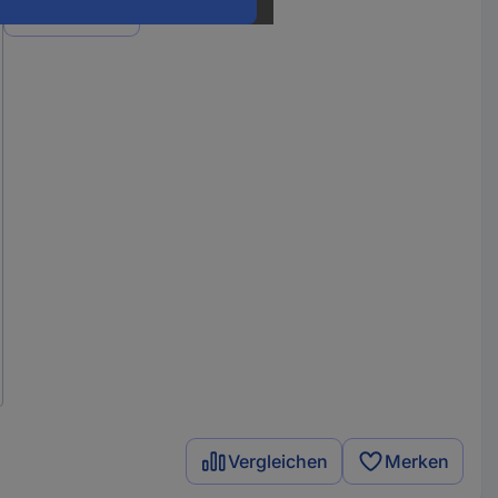
Varianten
Vergleichen
Merken