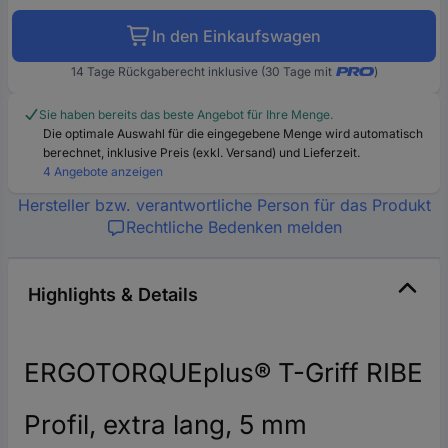
In den Einkaufswagen
14 Tage Rückgaberecht inklusive (30 Tage mit
)
Sie haben bereits das beste Angebot für Ihre Menge.
Die optimale Auswahl für die eingegebene Menge wird automatisch
berechnet, inklusive Preis (exkl. Versand) und Lieferzeit.
4 Angebote anzeigen
Hersteller bzw. verantwortliche Person für das Produkt
Rechtliche Bedenken melden
Highlights & Details
ERGOTORQUEplus® T-Griff RIBE
Profil, extra lang, 5 mm