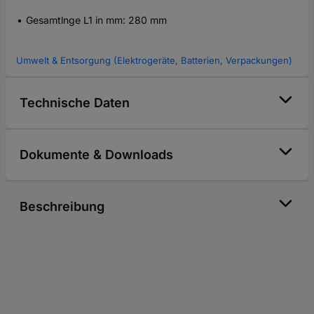
Gesamtlnge L1 in mm: 280 mm
Umwelt & Entsorgung (Elektrogeräte, Batterien, Verpackungen)
Technische Daten
Dokumente & Downloads
Beschreibung